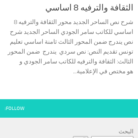
الثقافة والترفيه 8 اساسي
شرح نص الساحر الجديد محور الثقافة والترفيه 8
اساسي للكاتب سامر الجودي الساحر الجديد شرح
نص يندرج ضمن المحور الثالث ثامنة اساسي تعليم
تونس تقديم النص: نص سردي يندرج ضمن المحور
الثالث: الثقافة والترفيه للكاتب سامر الجودي و
هو مختص في الإعلامية...
FOLLOW:
البحث