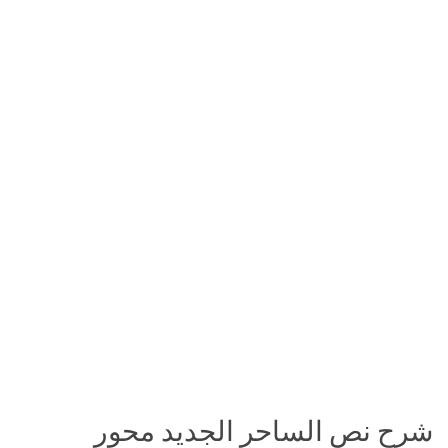
شرح نص الساحر الجديد محور