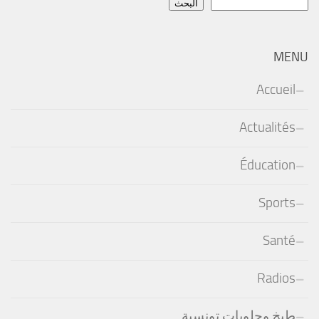
البحث
MENU
Accueil
Actualités
Éducation
Sports
Santé
Radios
طبخ وحلويات تونسية